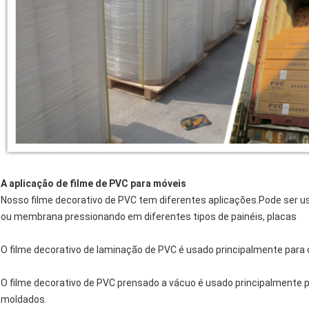
A aplicação de filme de PVC para móveis
Nosso filme decorativo de PVC tem diferentes aplicações.Pode ser
ou membrana pressionando em diferentes tipos de painéis, placas
O filme decorativo de laminação de PVC é usado principalmente para 
O filme decorativo de PVC prensado a vácuo é usado principalmente p
moldados.