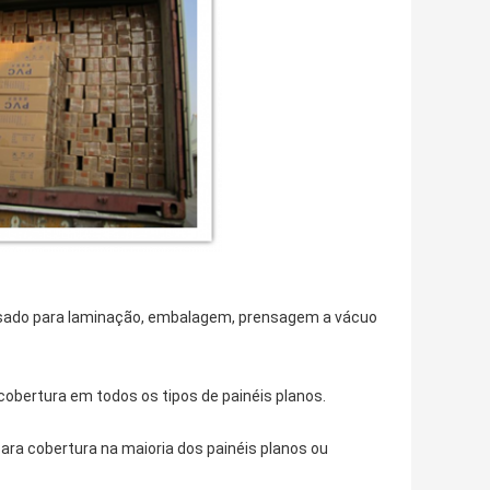
 usado para laminação, embalagem, prensagem a vácuo
cobertura em todos os tipos de painéis planos.
ara cobertura na maioria dos painéis planos ou