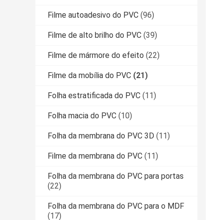
Filme autoadesivo do PVC
(96)
Filme de alto brilho do PVC
(39)
Filme de mármore do efeito
(22)
Filme da mobília do PVC
(21)
Folha estratificada do PVC
(11)
Folha macia do PVC
(10)
Folha da membrana do PVC 3D
(11)
Filme da membrana do PVC
(11)
Folha da membrana do PVC para portas
(22)
Folha da membrana do PVC para o MDF
(17)