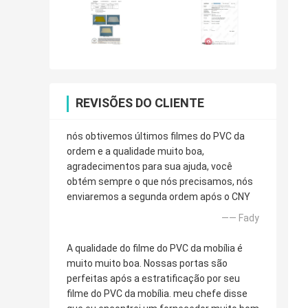
REVISÕES DO CLIENTE
nós obtivemos últimos filmes do PVC da
ordem e a qualidade muito boa,
agradecimentos para sua ajuda, você
obtém sempre o que nós precisamos, nós
enviaremos a segunda ordem após o CNY
—— Fady
A qualidade do filme do PVC da mobília é
muito muito boa. Nossas portas são
perfeitas após a estratificação por seu
filme do PVC da mobília. meu chefe disse