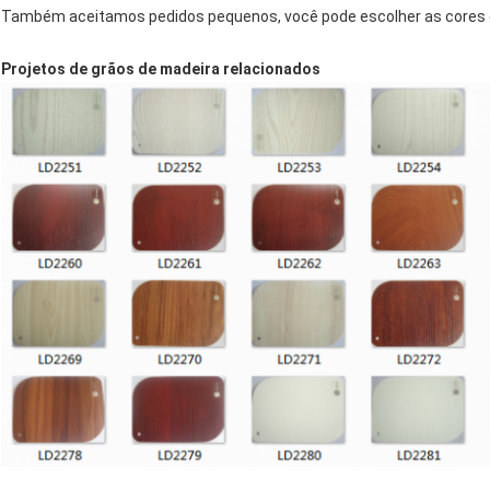
Também aceitamos pedidos pequenos, você pode escolher as cores 
Projetos de grãos de madeira relacionados