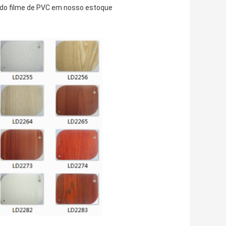
do filme de PVC em nosso estoque