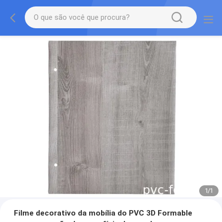
1
/
1
Filme decorativo da mobília do PVC 3D Formable