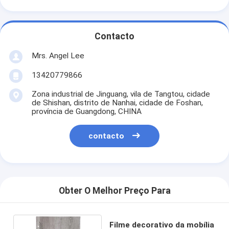
Contacto
Mrs. Angel Lee
13420779866
Zona industrial de Jinguang, vila de Tangtou, cidade
de Shishan, distrito de Nanhai, cidade de Foshan,
província de Guangdong, CHINA
contacto
Obter O Melhor Preço Para
Filme decorativo da mobília