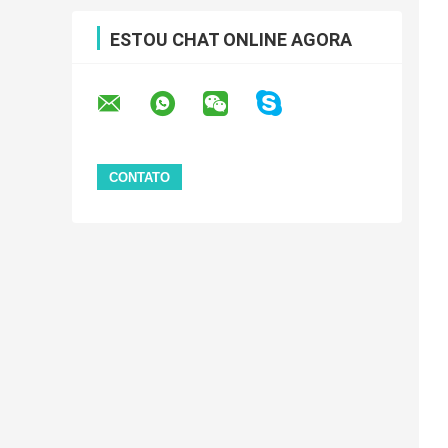
ESTOU CHAT ONLINE AGORA