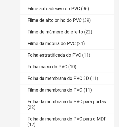
Filme autoadesivo do PVC
(96)
Filme de alto brilho do PVC
(39)
Filme de mármore do efeito
(22)
Filme da mobília do PVC
(21)
Folha estratificada do PVC
(11)
Folha macia do PVC
(10)
Folha da membrana do PVC 3D
(11)
Filme da membrana do PVC
(11)
Folha da membrana do PVC para portas
(22)
Folha da membrana do PVC para o MDF
(17)