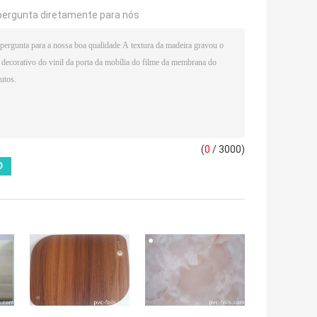
pergunta diretamente para nós
(
0
/ 3000)