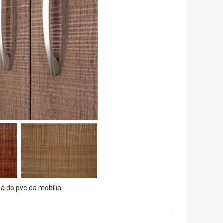
 do pvc da mobília