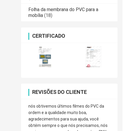
Folha da membrana do PVC para a
mobília
(18)
CERTIFICADO
REVISÕES DO CLIENTE
nós obtivemos últimos filmes do PVC da
ordem e a qualidade muito boa,
agradecimentos para sua ajuda, você
obtém sempre o que nós precisamos, nós