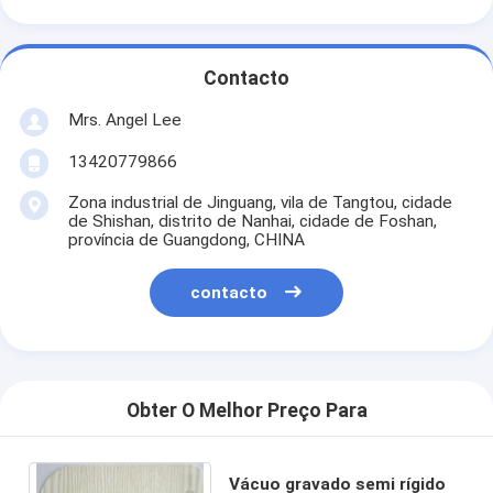
Contacto
Mrs. Angel Lee
13420779866
Zona industrial de Jinguang, vila de Tangtou, cidade
de Shishan, distrito de Nanhai, cidade de Foshan,
província de Guangdong, CHINA
contacto
Obter O Melhor Preço Para
Vácuo gravado semi rígido