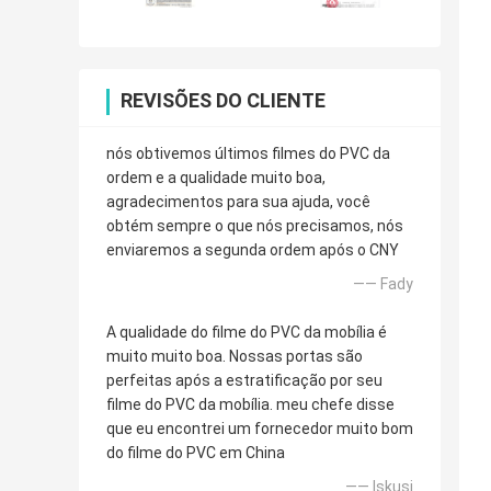
REVISÕES DO CLIENTE
nós obtivemos últimos filmes do PVC da
ordem e a qualidade muito boa,
agradecimentos para sua ajuda, você
obtém sempre o que nós precisamos, nós
enviaremos a segunda ordem após o CNY
—— Fady
A qualidade do filme do PVC da mobília é
muito muito boa. Nossas portas são
perfeitas após a estratificação por seu
filme do PVC da mobília. meu chefe disse
que eu encontrei um fornecedor muito bom
do filme do PVC em China
—— Iskusi