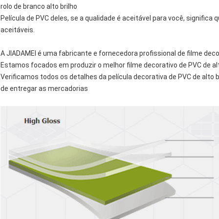
rolo de branco alto brilho
Película de PVC deles, se a qualidade é aceitável para você, significa
aceitáveis.
A JIADAMEI é uma fabricante e fornecedora profissional de filme decor
Estamos focados em produzir o melhor filme decorativo de PVC de alt
Verificamos todos os detalhes da película decorativa de PVC de alto
de entregar as mercadorias