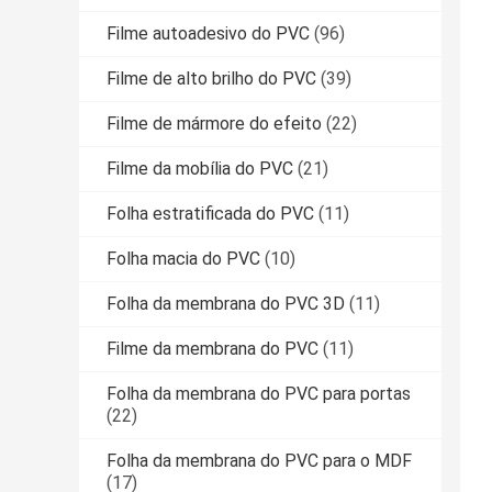
Filme autoadesivo do PVC
(96)
Filme de alto brilho do PVC
(39)
Filme de mármore do efeito
(22)
Filme da mobília do PVC
(21)
Folha estratificada do PVC
(11)
Folha macia do PVC
(10)
Folha da membrana do PVC 3D
(11)
Filme da membrana do PVC
(11)
Folha da membrana do PVC para portas
(22)
Folha da membrana do PVC para o MDF
(17)