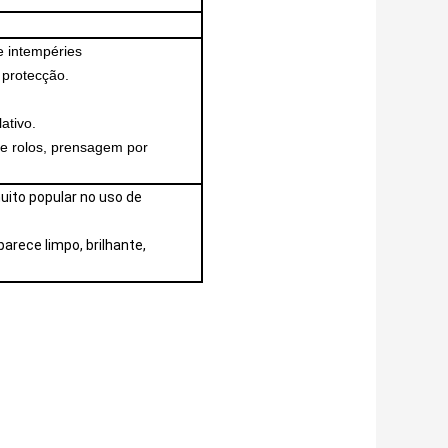
 intempéries
 protecção.
ativo.
e rolos, prensagem por
uito popular no uso de
arece limpo, brilhante,