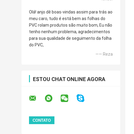
Olá! anjo dê boas-vindas assim para trás ao
meu caro, tudo é está bem as folhas do
PVC rolam produtos são muito bom, Eu não
tenho nenhum problema, agradecimentos
para sua qualidade de seguimento da folha
do PVC,
—— Reza
ESTOU CHAT ONLINE AGORA