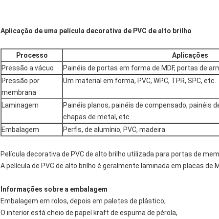
Aplicação de uma película decorativa de PVC de alto brilho
Processo
Aplicações
Pressão a vácuo
Painéis de portas em forma de MDF, portas de a
Pressão por
Um material em forma, PVC, WPC, TPR, SPC, etc.
membrana
Laminagem
Painéis planos, painéis de compensado, painéis de
chapas de metal, etc.
Embalagem
Perfis, de alumínio, PVC, madeira
Película decorativa de PVC de alto brilho utilizada para portas de 
A película de PVC de alto brilho é geralmente laminada em placas de
Informações sobre a embalagem
Embalagem em rolos, depois em paletes de plástico;
O interior está cheio de papel kraft de espuma de pérola,